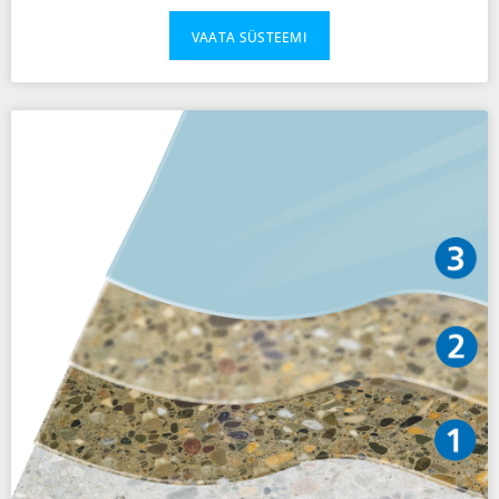
VAATA SÜSTEEMI