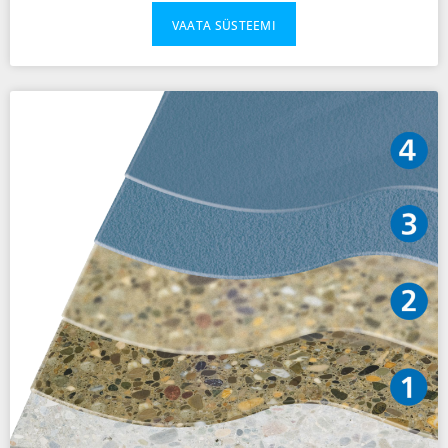
VAATA SÜSTEEMI